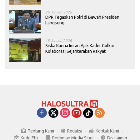
26 Januari 2026
DPR Tegaskan Polri di Bawah Presiden
Langsung
18 Januari 2026
Siska Karina Imran Ajak Kader Golkar
Kolaborasi Sejahterakan Rakyat
Tentang Kami
Redaksi
Kontak Kami
Kode Etik
Pedoman Media Siber
Disclaimer