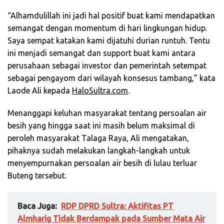
“Alhamdulillah ini jadi hal positif buat kami mendapatkan
semangat dengan momentum di hari lingkungan hidup.
Saya sempat katakan kami dijatuhi durian runtuh. Tentu
ini menjadi semangat dan support buat kami antara
perusahaan sebagai investor dan pemerintah setempat
sebagai pengayom dari wilayah konsesus tambang,” kata
Laode Ali kepada
HaloSultra.com
.
Menanggapi keluhan masyarakat tentang persoalan air
besih yang hingga saat ini masih belum maksimal di
peroleh masyarakat Talaga Raya, Ali mengatakan,
pihaknya sudah melakukan langkah-langkah untuk
menyempurnakan persoalan air besih di lulau terluar
Buteng tersebut.
Baca Juga:
RDP DPRD Sultra: Aktifitas PT
Almharig Tidak Berdampak pada Sumber Mata Air