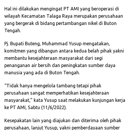
Hal ini dilakukan mengingat PT AMI yang beroperasi di
wilayah Kecamatan Talaga Raya merupakan perusahaan
yang bergerak di bidang pertambangan nikel di Buton
Tengah.
Pj. Bupati Buteng, Muhammad Yusup mengatakan,
komitmen yang dibangun antara kedua belah pihak yakni
membantu kesejahteraan masyarakat dari segi
penanganan air bersih dan peningkatan sumber daya
manusia yang ada di Buton Tengah.
“Tidak hanya mengelola tambang tetapi pihak
perusahaan sangat memperhatikan kesejahteraan
masyarakat,” kata Yusup saat melakukan kunjungan kerja
ke PT AMI, Sabtu (11/6/2022).
Kesepakatan lain yang diajukan dan diterima oleh pihak
perusahaan, lanjut Yusup, yakni pemberdayaan sumber