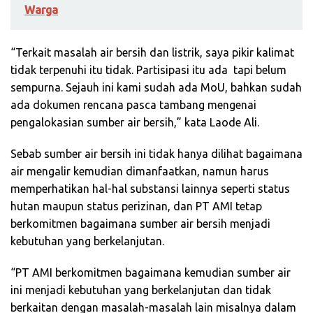
Warga
“Terkait masalah air bersih dan listrik, saya pikir kalimat
tidak terpenuhi itu tidak. Partisipasi itu ada
tapi belum
sempurna. Sejauh ini kami sudah ada MoU, bahkan sudah
ada dokumen rencana pasca tambang mengenai
pengalokasian sumber air bersih,” kata Laode Ali.
Sebab sumber air bersih ini tidak hanya dilihat bagaimana
air mengalir kemudian dimanfaatkan, namun harus
memperhatikan hal-hal substansi lainnya seperti status
hutan maupun status perizinan, dan PT AMI tetap
berkomitmen bagaimana sumber air bersih menjadi
kebutuhan yang berkelanjutan.
“PT AMI berkomitmen bagaimana kemudian sumber air
ini menjadi kebutuhan yang berkelanjutan dan tidak
berkaitan dengan masalah-masalah lain misalnya dalam