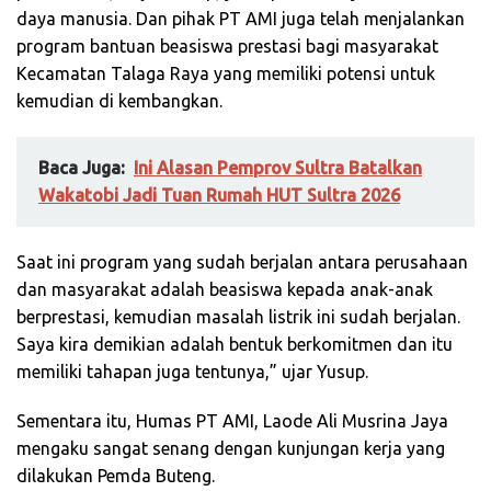
daya manusia. Dan pihak PT AMI juga telah menjalankan
program bantuan beasiswa prestasi bagi masyarakat
Kecamatan Talaga Raya yang memiliki potensi untuk
kemudian di kembangkan.
Baca Juga:
Ini Alasan Pemprov Sultra Batalkan
Wakatobi Jadi Tuan Rumah HUT Sultra 2026
Saat ini program yang sudah berjalan antara perusahaan
dan masyarakat adalah beasiswa kepada anak-anak
berprestasi, kemudian masalah listrik ini sudah berjalan.
Saya kira demikian adalah bentuk berkomitmen dan itu
memiliki tahapan juga tentunya,” ujar Yusup.
Sementara itu, Humas PT AMI, Laode Ali Musrina Jaya
mengaku sangat senang dengan kunjungan kerja yang
dilakukan Pemda Buteng.