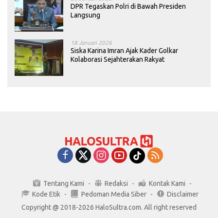
DPR Tegaskan Polri di Bawah Presiden
Langsung
18 Januari 2026
Siska Karina Imran Ajak Kader Golkar
Kolaborasi Sejahterakan Rakyat
Tentang Kami
Redaksi
Kontak Kami
Kode Etik
Pedoman Media Siber
Disclaimer
Copyright @ 2018-2026 HaloSultra.com. All right reserved