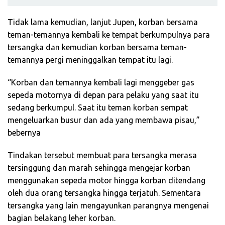
Tidak lama kemudian, lanjut Jupen, korban bersama
teman-temannya kembali ke tempat berkumpulnya para
tersangka dan kemudian korban bersama teman-
temannya pergi meninggalkan tempat itu lagi.
“Korban dan temannya kembali lagi menggeber gas
sepeda motornya di depan para pelaku yang saat itu
sedang berkumpul. Saat itu teman korban sempat
mengeluarkan busur dan ada yang membawa pisau,”
bebernya
Tindakan tersebut membuat para tersangka merasa
tersinggung dan marah sehingga mengejar korban
menggunakan sepeda motor hingga korban ditendang
oleh dua orang tersangka hingga terjatuh. Sementara
tersangka yang lain mengayunkan parangnya mengenai
bagian belakang leher korban.