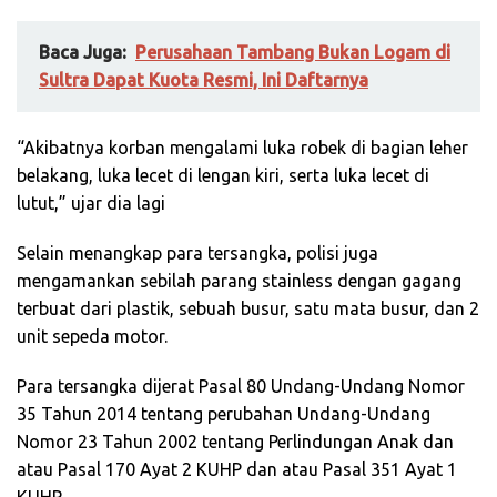
Baca Juga:
Perusahaan Tambang Bukan Logam di
Sultra Dapat Kuota Resmi, Ini Daftarnya
“Akibatnya korban mengalami luka robek di bagian leher
belakang, luka lecet di lengan kiri, serta luka lecet di
lutut,” ujar dia lagi
Selain menangkap para tersangka, polisi juga
mengamankan sebilah parang stainless dengan gagang
terbuat dari plastik, sebuah busur, satu mata busur, dan 2
unit sepeda motor.
Para tersangka dijerat Pasal 80 Undang-Undang Nomor
35 Tahun 2014 tentang perubahan Undang-Undang
Nomor 23 Tahun 2002 tentang Perlindungan Anak dan
atau Pasal 170 Ayat 2 KUHP dan atau Pasal 351 Ayat 1