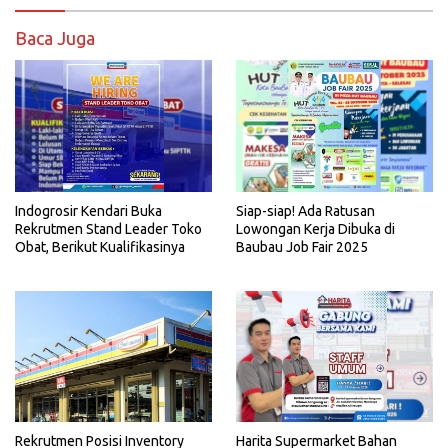
Baca Juga
Indogrosir Kendari Buka
Siap-siap! Ada Ratusan
Rekrutmen Stand Leader Toko
Lowongan Kerja Dibuka di
Obat, Berikut Kualifikasinya
Baubau Job Fair 2025
Rekrutmen Posisi Inventory
Harita Supermarket Bahan