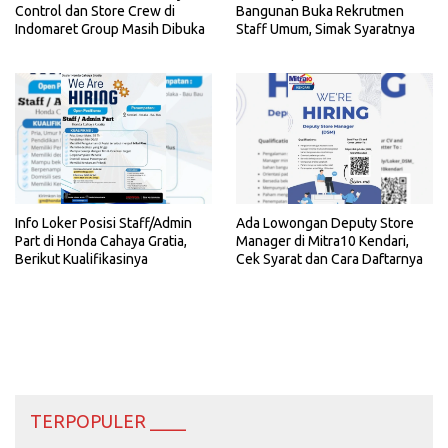
Control dan Store Crew di
Bangunan Buka Rekrutmen
Indomaret Group Masih Dibuka
Staff Umum, Simak Syaratnya
Info Loker Posisi Staff/Admin
Ada Lowongan Deputy Store
Part di Honda Cahaya Gratia,
Manager di Mitra10 Kendari,
Berikut Kualifikasinya
Cek Syarat dan Cara Daftarnya
TERPOPULER ____