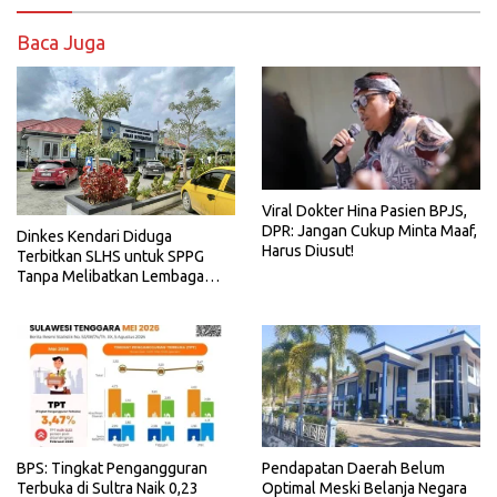
Baca Juga
Viral Dokter Hina Pasien BPJS,
DPR: Jangan Cukup Minta Maaf,
Dinkes Kendari Diduga
Harus Diusut!
Terbitkan SLHS untuk SPPG
Tanpa Melibatkan Lembaga
Terkait
BPS: Tingkat Pengangguran
Pendapatan Daerah Belum
Terbuka di Sultra Naik 0,23
Optimal Meski Belanja Negara