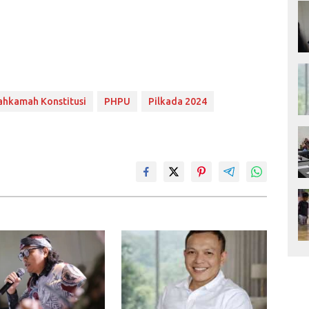
hkamah Konstitusi
PHPU
Pilkada 2024