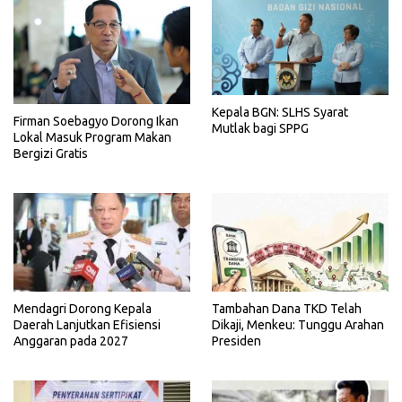
Kepala BGN: SLHS Syarat
Firman Soebagyo Dorong Ikan
Mutlak bagi SPPG
Lokal Masuk Program Makan
Bergizi Gratis
Mendagri Dorong Kepala
Tambahan Dana TKD Telah
Daerah Lanjutkan Efisiensi
Dikaji, Menkeu: Tunggu Arahan
Anggaran pada 2027
Presiden