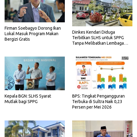
Firman Soebagyo Dorong Ikan
Dinkes Kendari Diduga
Lokal Masuk Program Makan
Terbitkan SLHS untuk SPPG
Bergizi Gratis
Tanpa Melibatkan Lembaga
Terkait
Kepala BGN: SLHS Syarat
BPS: Tingkat Pengangguran
Mutlak bagi SPPG
Terbuka di Sultra Naik 0,23
Persen per Mei 2026