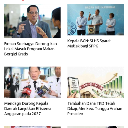
Kepala BGN: SLHS Syarat
Firman Soebagyo Dorong Ikan
Mutlak bagi SPPG
Lokal Masuk Program Makan
Bergizi Gratis
Mendagri Dorong Kepala
Tambahan Dana TKD Telah
Daerah Lanjutkan Efisiensi
Dikaji, Menkeu: Tunggu Arahan
Anggaran pada 2027
Presiden